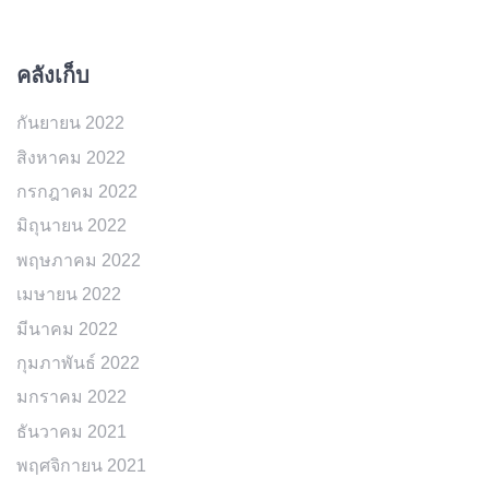
คลังเก็บ
กันยายน 2022
สิงหาคม 2022
กรกฎาคม 2022
มิถุนายน 2022
พฤษภาคม 2022
เมษายน 2022
มีนาคม 2022
กุมภาพันธ์ 2022
มกราคม 2022
ธันวาคม 2021
พฤศจิกายน 2021