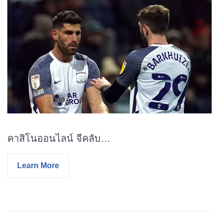
คาสิโนออนไลน์ จีคลับ…
Learn More