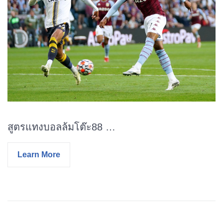
สูตรแทงบอลล้มโต๊ะ88 …
Learn More