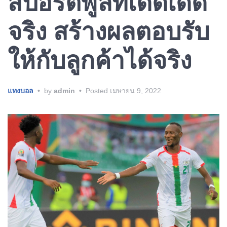
สปอร์ตพูลทีเด็ดเด็ด
จริง สร้างผลตอบรับ
ให้กับลูกค้าได้จริง
แทงบอล
•
by
admin
•
Posted
เมษายน 9, 2022