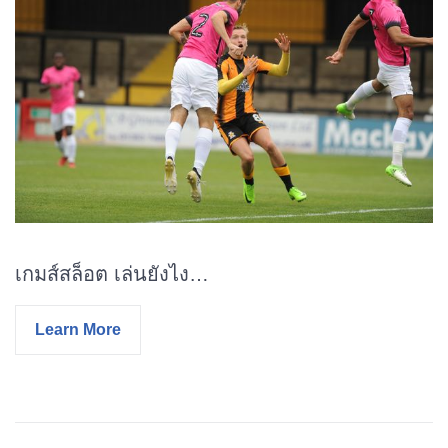
เกมส์สล็อต เล่นยังไง…
Learn More