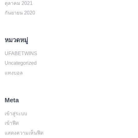
ตุลาคม 2021
กันยายน 2020
หมวดหมู่
UFABETWINS
Uncategorized
แทงบอล
Meta
เข้าสู่ระบบ
เข้าฟีด
แสดงความเห็นฟีด