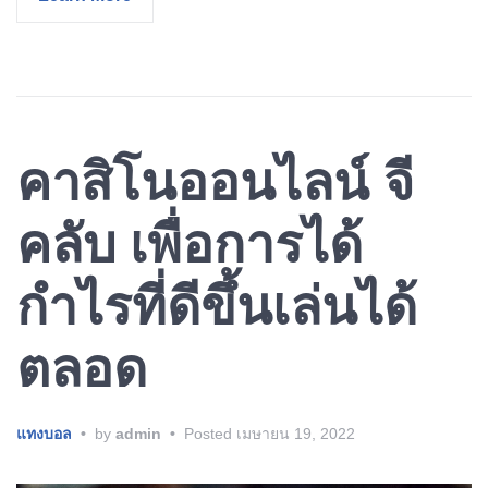
คาสิโนออนไลน์ จี
คลับ เพื่อการได้
กำไรที่ดีขึ้นเล่นได้
ตลอด
แทงบอล
•
by
admin
•
Posted
เมษายน 19, 2022