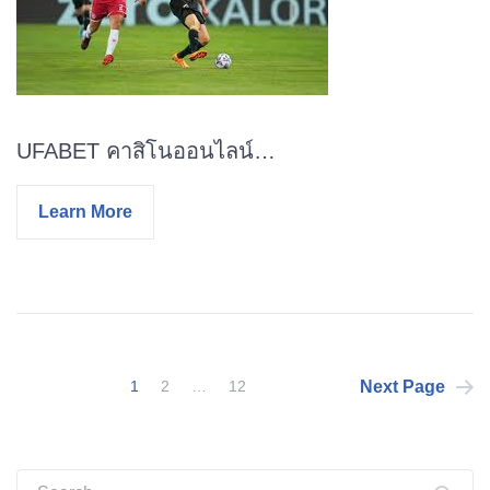
UFABET คาสิโนออนไลน์…
Learn More
เมนู
Next Page
1
2
…
12
นำทาง
Search