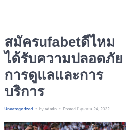
สมัครufabetดีไหม
ได้รับความปลอดภัย
การดูแลและการ
บริการ
Uncategorized
•
by
admin
•
Posted
มิถุนายน 24, 2022