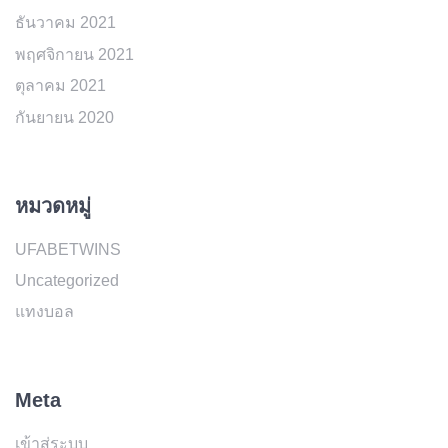
ธันวาคม 2021
พฤศจิกายน 2021
ตุลาคม 2021
กันยายน 2020
หมวดหมู่
UFABETWINS
Uncategorized
แทงบอล
Meta
เข้าสู่ระบบ