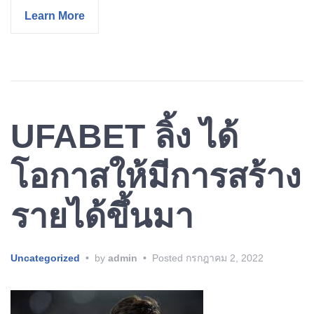
Learn More
UFABET ลิ้ง ได้
โอกาสให้มีการสร้าง
รายได้ขึ้นมา
Uncategorized
•
by
admin
•
Posted
กรกฎาคม 2, 2022