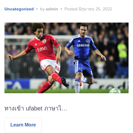
Uncategorized
•
by
admin
•
Posted
มิถุนายน 25, 2022
ทางเข้า ufabet ภาษาไ…
Learn More