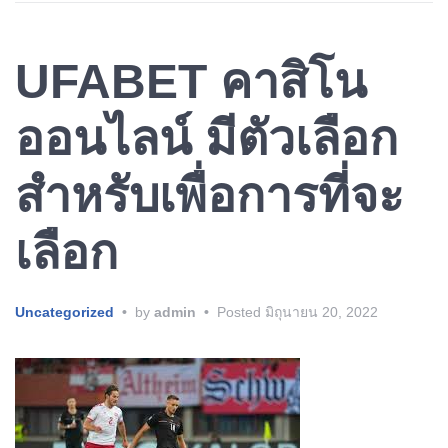
UFABET คาสิโน
ออนไลน์ มีตัวเลือก
สำหรับเพื่อการที่จะ
เลือก
Uncategorized
•
by
admin
•
Posted
มิถุนายน 20, 2022