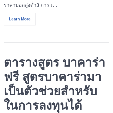
ราคาบอลสูงต่ำ3 การ เ…
Learn More
ตารางสูตร บาคาร่า
ฟรี สูตรบาคาร่ามา
เป็นตัวช่วยสำหรับ
ในการลงทุนได้