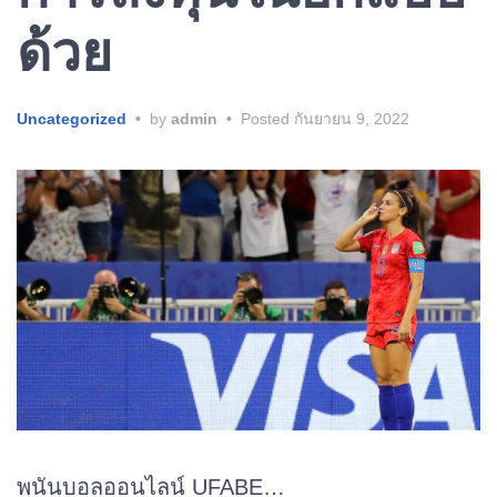
ด้วย
Uncategorized
•
by
admin
•
Posted
กันยายน 9, 2022
พนันบอลออนไลน์ UFABE…