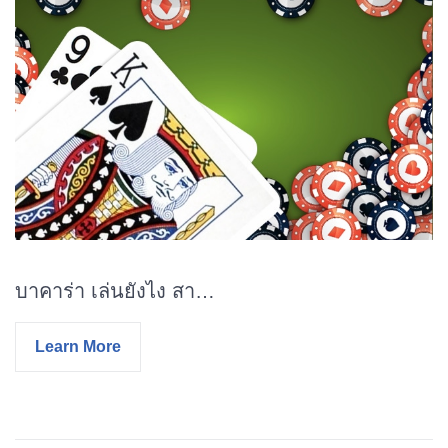
บาคาร่า เล่นยังไง สา…
Learn More