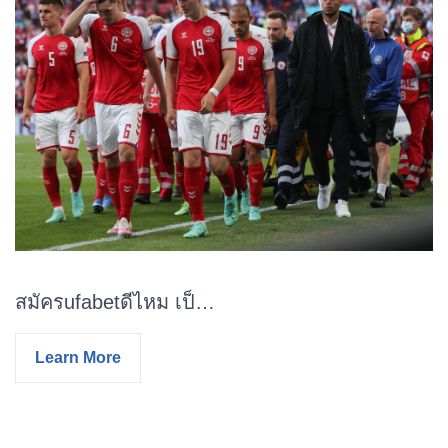
สมัครufabetดีไหม เป็…
Learn More