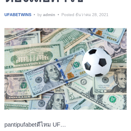
UFABETWINS
•
by
admin
•
Posted
ธันวาคม 28, 2021
pantipufabetดีไหม UF…