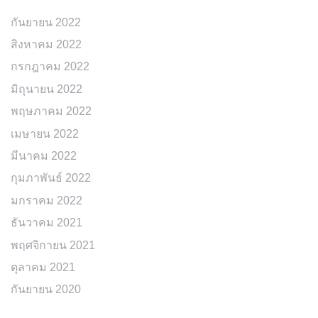
กันยายน 2022
สิงหาคม 2022
กรกฎาคม 2022
มิถุนายน 2022
พฤษภาคม 2022
เมษายน 2022
มีนาคม 2022
กุมภาพันธ์ 2022
มกราคม 2022
ธันวาคม 2021
พฤศจิกายน 2021
ตุลาคม 2021
กันยายน 2020