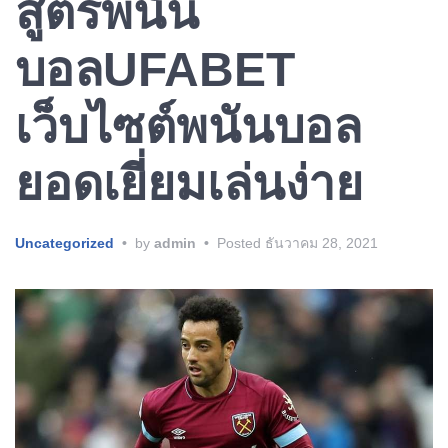
สูตรพนัน
บอลUFABET
เว็บไซต์พนันบอล
ยอดเยี่ยมเล่นง่าย
Uncategorized
•
by
admin
•
Posted
ธันวาคม 28, 2021