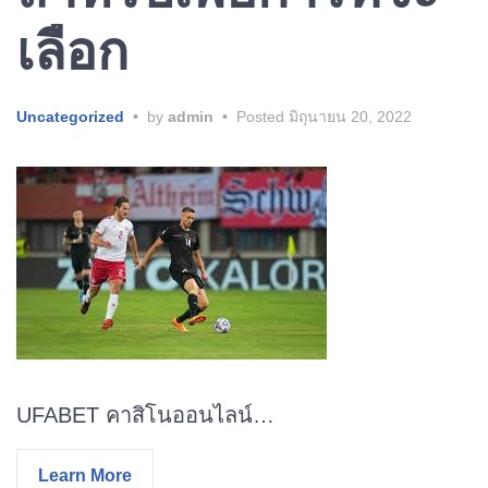
เลือก
Uncategorized
•
by
admin
•
Posted
มิถุนายน 20, 2022
UFABET คาสิโนออนไลน์…
Learn More