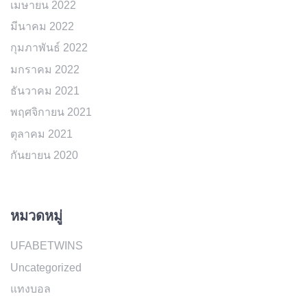
เมษายน 2022
มีนาคม 2022
กุมภาพันธ์ 2022
มกราคม 2022
ธันวาคม 2021
พฤศจิกายน 2021
ตุลาคม 2021
กันยายน 2020
หมวดหมู่
UFABETWINS
Uncategorized
แทงบอล