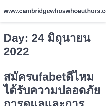
Skip
Skip
Skip
www.cambridgewhoswhoauthors.
to
to
to
main
content
footer
navigation
Day:
24 มิถุนายน
2022
สมัครufabetดีไหม
ได้รับความปลอดภัย
การดูแลและการ