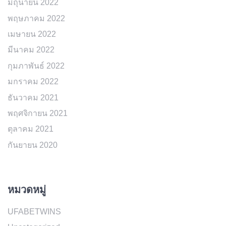
มิถุนายน 2022
พฤษภาคม 2022
เมษายน 2022
มีนาคม 2022
กุมภาพันธ์ 2022
มกราคม 2022
ธันวาคม 2021
พฤศจิกายน 2021
ตุลาคม 2021
กันยายน 2020
หมวดหมู่
UFABETWINS