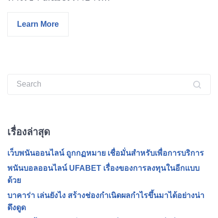
Learn More
Search
for:
เรื่องล่าสุด
เว็บพนันออนไลน์ ถูกกฏหมาย เชื่อมั่นสำหรับเพื่อการบริการ
พนันบอลออนไลน์ UFABET เรื่องของการลงทุนในอีกแบบ
ด้วย
บาคาร่า เล่นยังไง สร้างช่องกำเนิดผลกำไรขึ้นมาได้อย่างน่า
ดึงดูด