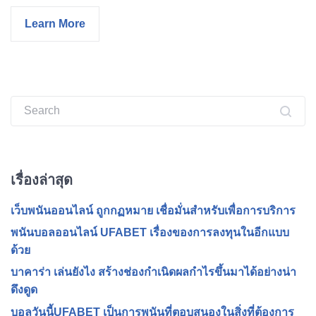
Learn More
Search
for:
เรื่องล่าสุด
เว็บพนันออนไลน์ ถูกกฏหมาย เชื่อมั่นสำหรับเพื่อการบริการ
พนันบอลออนไลน์ UFABET เรื่องของการลงทุนในอีกแบบ
ด้วย
บาคาร่า เล่นยังไง สร้างช่องกำเนิดผลกำไรขึ้นมาได้อย่างน่า
ดึงดูด
บอลวันนี้UFABET เป็นการพนันที่ตอบสนองในสิ่งที่ต้องการ