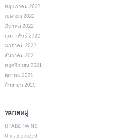
พฤษภาคม 2022
เมษายน 2022
มีนาคม 2022
กุมภาพันธ์ 2022
มกราคม 2022
ธันวาคม 2021
พฤศจิกายน 2021
ตุลาคม 2021
กันยายน 2020
หมวดหมู่
UFABETWINS
Uncategorized