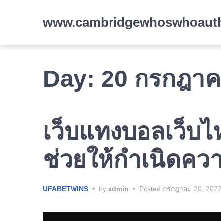
Skip
Skip
Skip
www.cambridgewhoswhoaut
to
to
to
main
content
footer
navigation
Day:
20 กรกฎาค
เว็บแทงบอลเว็บไห
ช่วยให้กำเนิดคว
UFABETWINS
•
by
admin
•
Posted
กรกฎาคม 20, 202