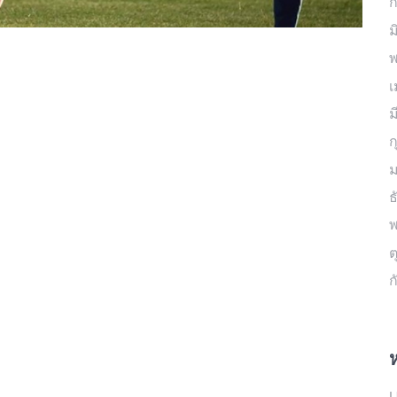
ม
เ
ม
ก
ธ
พ
ต
ก