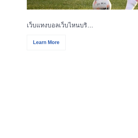
เว็บแทงบอลเว็บไหนบริ…
Learn More