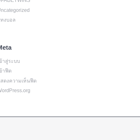
UFABETWINS
ncategorized
แทงบอล
Meta
ข้าสู่ระบบ
ข้าฟีด
สดงความเห็นฟีด
ordPress.org