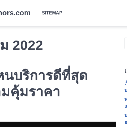
hors.com
SITEMAP
ม 2022
S
f
เ
นบริการดีที่สุด
เ
ามคุ้มราคา
บ
พ
แ
2
บ
อ