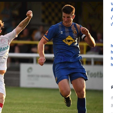
บ
ต
เ
เ
h
h
h
h
ค
ก
ส