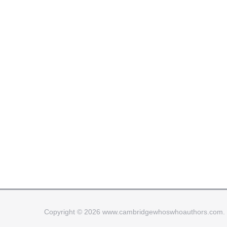
Copyright © 2026 www.cambridgewhoswhoauthors.com.