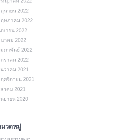
กรกฎาคม 2022
ิถุนายน 2022
พฤษภาคม 2022
มษายน 2022
ีนาคม 2022
ุมภาพันธ์ 2022
มกราคม 2022
ันวาคม 2021
ฤศจิกายน 2021
ุลาคม 2021
ันยายน 2020
หมวดหมู่