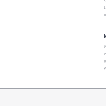
U
เ
เ
แ
W