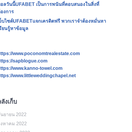
อลวันนี้UFABET เป็นการพนันที่ตอบสนองในสิ่งที่
้องการ
ว็บไซต์UFABETแจกเครดิตฟรี พวกเราจำต้องหมั่นหา
รียนรู้หาข้อมูล
ttps://www.poconomtrealestate.com
ttps://sapblogue.com
ttps://www.kanno-towel.com
ttps://www.littleweddingchapel.net
ลังเก็บ
ันยายน 2022
ิงหาคม 2022