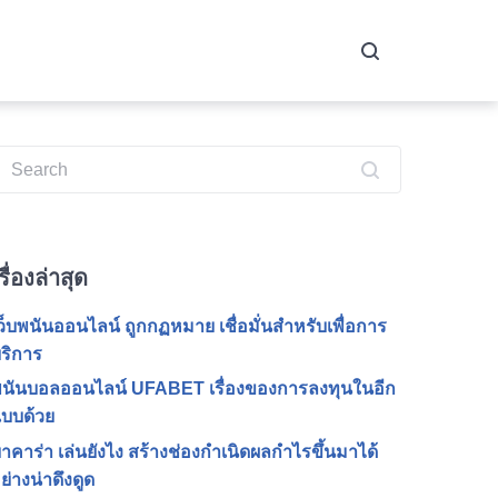
earch
or:
รื่องล่าสุด
ว็บพนันออนไลน์ ถูกกฏหมาย เชื่อมั่นสำหรับเพื่อการ
ริการ
นันบอลออนไลน์ UFABET เรื่องของการลงทุนในอีก
บบด้วย
าคาร่า เล่นยังไง สร้างช่องกำเนิดผลกำไรขึ้นมาได้
ย่างน่าดึงดูด