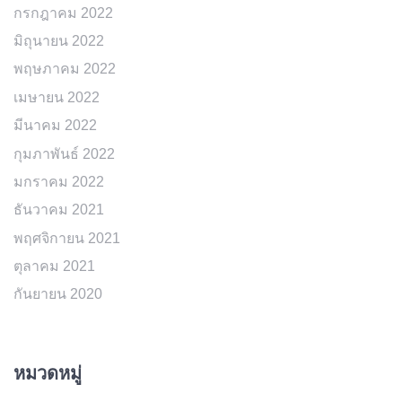
กรกฎาคม 2022
มิถุนายน 2022
พฤษภาคม 2022
เมษายน 2022
มีนาคม 2022
กุมภาพันธ์ 2022
มกราคม 2022
ธันวาคม 2021
พฤศจิกายน 2021
ตุลาคม 2021
กันยายน 2020
หมวดหมู่