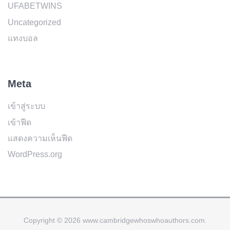
UFABETWINS
Uncategorized
แทงบอล
Meta
เข้าสู่ระบบ
เข้าฟีด
แสดงความเห็นฟีด
WordPress.org
Copyright © 2026 www.cambridgewhoswhoauthors.com.