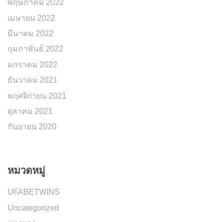
พฤษภาคม 2022
เมษายน 2022
มีนาคม 2022
กุมภาพันธ์ 2022
มกราคม 2022
ธันวาคม 2021
พฤศจิกายน 2021
ตุลาคม 2021
กันยายน 2020
หมวดหมู่
UFABETWINS
Uncategorized